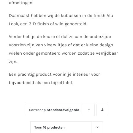
afmetingen.
Daarnaast hebben wij de kubussen in de finish Alu
Look, een 3-D finish of wild geborsteld.
Verder heb je de keuze of dat ze aan de onderzijde
voorzien zijn van vloerviltjes of dat er kleine design
wielen onder gemonteerd worden zodat ze verrijdbaar
zijn.
Een prachtig product voor in je interieur voor
bijvoorbeeld als een bijzettafel.
Sorteer op
Standaardvolgorde
Toon
16 producten