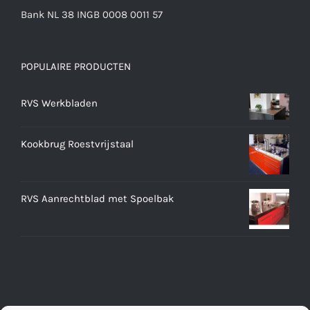
Bank NL 38 INGB 0008 0011 57
POPULAIRE PRODUCTEN
RVS Werkbladen
Kookbrug Roestvrijstaal
RVS Aanrechtblad met Spoelbak