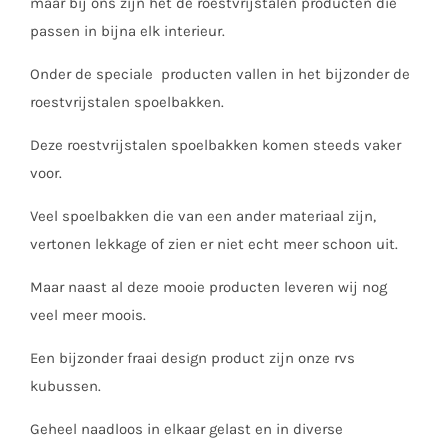
maar bij ons zijn het de roestvrijstalen producten die
passen in bijna elk interieur.
Onder de speciale producten vallen in het bijzonder de
roestvrijstalen spoelbakken.
Deze roestvrijstalen spoelbakken komen steeds vaker
voor.
Veel spoelbakken die van een ander materiaal zijn,
vertonen lekkage of zien er niet echt meer schoon uit.
Maar naast al deze mooie producten leveren wij nog
veel meer moois.
Een bijzonder fraai design product zijn onze rvs
kubussen.
Geheel naadloos in elkaar gelast en in diverse