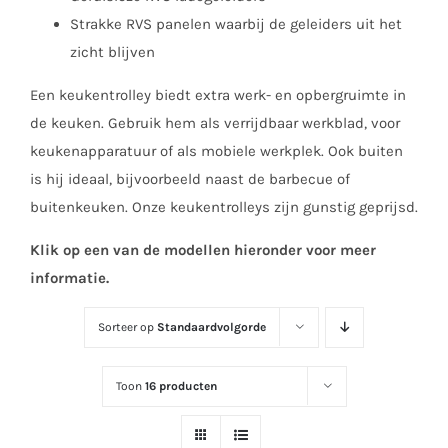
Strakke RVS panelen waarbij de geleiders uit het
zicht blijven
Een keukentrolley biedt extra werk- en opbergruimte in
de keuken. Gebruik hem als verrijdbaar werkblad, voor
keukenapparatuur of als mobiele werkplek. Ook buiten
is hij ideaal, bijvoorbeeld naast de barbecue of
buitenkeuken. Onze keukentrolleys zijn gunstig geprijsd.
Klik op een van de modellen hieronder voor meer
informatie.
Sorteer op
Standaardvolgorde
Toon
16 producten