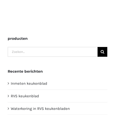
producten
Zoeken
naar:
Recente berichten
Inmeten keukenblad
RVS keukenblad
Waterkering in RVS keukenbladen