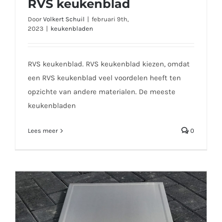
RVS keukenblad
Door
Volkert Schuil
|
februari 9th,
2023
|
keukenbladen
RVS keukenblad. RVS keukenblad kiezen, omdat
een RVS keukenblad veel voordelen heeft ten
opzichte van andere materialen. De meeste
keukenbladen
Lees meer
0