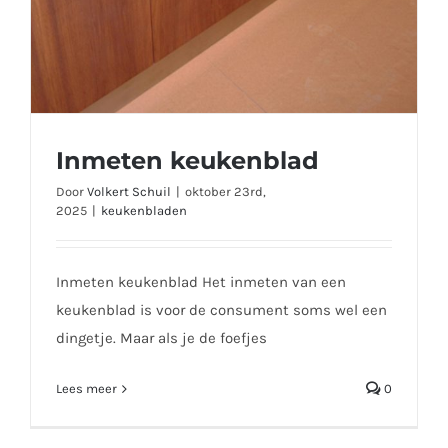
Inmeten keukenblad
Door
Volkert Schuil
|
oktober 23rd,
2025
|
keukenbladen
Inmeten keukenblad Het inmeten van een
keukenblad is voor de consument soms wel een
dingetje. Maar als je de foefjes
Lees meer
0