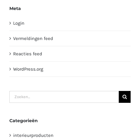
Meta
Login
Vermeldingen feed
Reacties feed
WordPress.org
Zoeken
naar:
Categorieën
interieurproducten