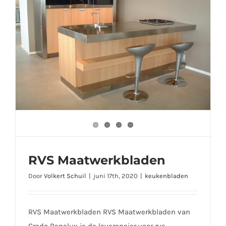
RVS Maatwerkbladen
Door
Volkert Schuil
|
juni 17th, 2020
|
keukenbladen
RVS Maatwerkbladen RVS Maatwerkbladen van