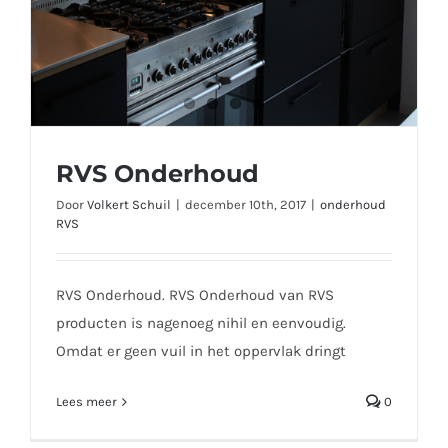
RVS Onderhoud
Door
Volkert Schuil
|
december 10th, 2017
|
onderhoud
RVS
RVS Onderhoud. RVS Onderhoud van RVS
producten is nagenoeg nihil en eenvoudig.
Omdat er geen vuil in het oppervlak dringt
Lees meer
0