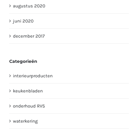
augustus 2020
juni 2020
december 2017
Categorieën
interieurproducten
keukenbladen
onderhoud RVS
waterkering